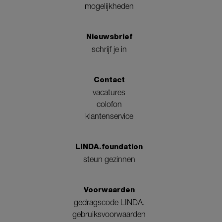
mogelijkheden
Nieuwsbrief
schrijf je in
Contact
vacatures
colofon
klantenservice
LINDA.foundation
steun gezinnen
Voorwaarden
gedragscode LINDA.
gebruiksvoorwaarden