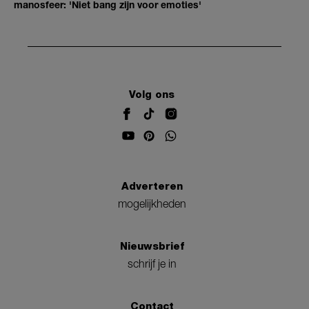
manosfeer: 'Niet bang zijn voor emoties'
Volg ons
Adverteren
mogelijkheden
Nieuwsbrief
schrijf je in
Contact