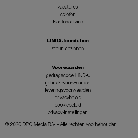
vacatures
colofon
klantenservice
LINDA.foundation
steun gezinnen
Voorwaarden
gedragscode LINDA.
gebruiksvoorwaarden
leveringsvoorwaarden
privacybeleid
cookiebeleid
privacy-instellingen
©
2026
DPG Media B.V. - Alle rechten voorbehouden