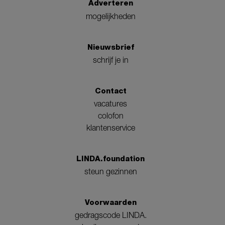
Adverteren
mogelijkheden
Nieuwsbrief
schrijf je in
Contact
vacatures
colofon
klantenservice
LINDA.foundation
steun gezinnen
Voorwaarden
gedragscode LINDA.