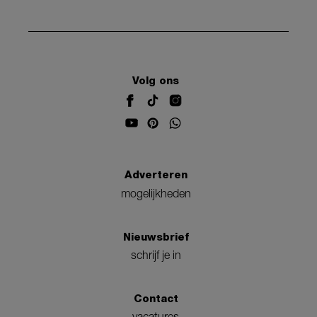
Volg ons
Adverteren
mogelijkheden
Nieuwsbrief
schrijf je in
Contact
vacatures