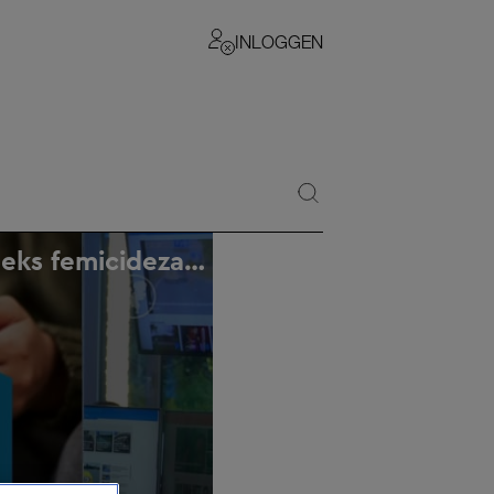
INLOGGEN