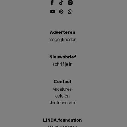
Adverteren
mogelijkheden
Nieuwsbrief
schrijf je in
Contact
vacatures
colofon
klantenservice
LINDA.foundation