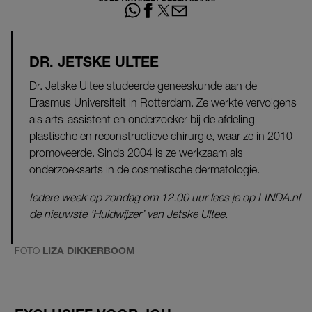
DR. JETSKE ULTEE
Dr. Jetske Ultee studeerde geneeskunde aan de
Erasmus Universiteit in Rotterdam. Ze werkte vervolgens
als arts-assistent en onderzoeker bij de afdeling
plastische en reconstructieve chirurgie, waar ze in 2010
promoveerde. Sinds 2004 is ze werkzaam als
onderzoeksarts in de cosmetische dermatologie.
Iedere week op zondag om 12.00 uur lees je op LINDA.nl
de nieuwste ‘Huidwijzer’ van Jetske Ultee.
FOTO
LIZA DIKKERBOOM