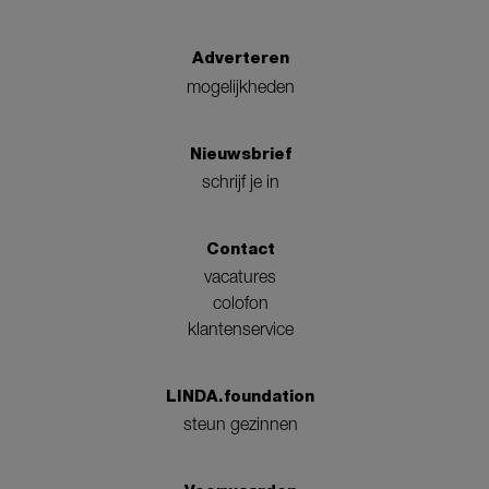
Adverteren
mogelijkheden
Nieuwsbrief
schrijf je in
Contact
vacatures
colofon
klantenservice
LINDA.foundation
steun gezinnen