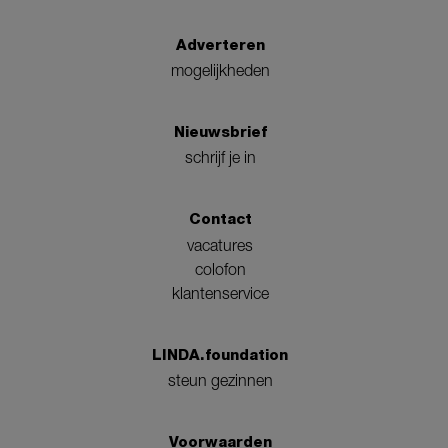
Adverteren
mogelijkheden
Nieuwsbrief
schrijf je in
Contact
vacatures
colofon
klantenservice
LINDA.foundation
steun gezinnen
Voorwaarden