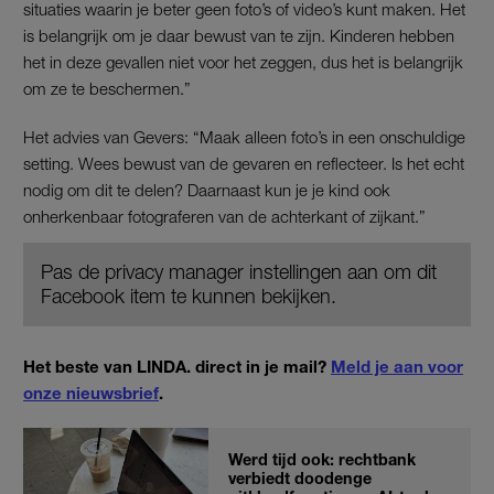
situaties waarin je beter geen foto’s of video’s kunt maken. Het
is belangrijk om je daar bewust van te zijn. Kinderen hebben
het in deze gevallen niet voor het zeggen, dus het is belangrijk
om ze te beschermen.”
Het advies van Gevers: “Maak alleen foto’s in een onschuldige
setting. Wees bewust van de gevaren en reflecteer. Is het echt
nodig om dit te delen? Daarnaast kun je je kind ook
onherkenbaar fotograferen van de achterkant of zijkant.”
Pas de privacy manager instellingen aan om dit
Facebook item te kunnen bekijken.
Het beste van LINDA. direct in je mail?
Meld je aan voor
onze nieuwsbrief
.
Werd tijd ook: rechtbank
verbiedt doodenge