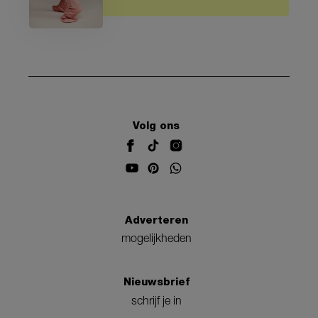
Volg ons
Adverteren
mogelijkheden
Nieuwsbrief
schrijf je in