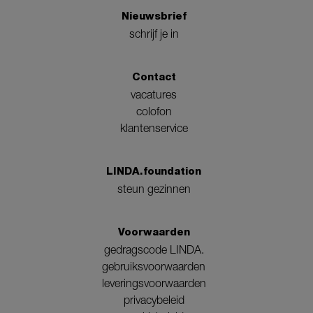
Nieuwsbrief
schrijf je in
Contact
vacatures
colofon
klantenservice
LINDA.foundation
steun gezinnen
Voorwaarden
gedragscode LINDA.
gebruiksvoorwaarden
leveringsvoorwaarden
privacybeleid