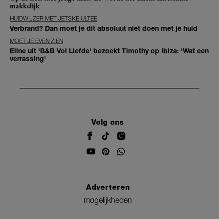
makkelijk
HUIDWIJZER MET JETSKE ULTEE
Verbrand? Dan moet je dit absoluut niet doen met je huid
MOET JE EVEN ZIEN
Eline uit 'B&B Vol Liefde' bezoekt Timothy op Ibiza: 'Wat een
verrassing'
Volg ons
Adverteren
mogelijkheden