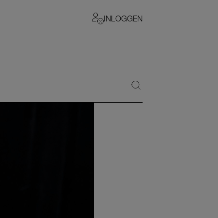
INLOGGEN