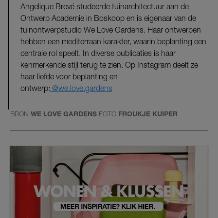
Angelique Brevé studeerde tuinarchitectuur aan de
Ontwerp Academie in Boskoop en is eigenaar van de
tuinontwerpstudio We Love Gardens. Haar ontwerpen
hebben een mediterraan karakter, waarin beplanting een
centrale rol speelt. In diverse publicaties is haar
kenmerkende stijl terug te zien. Op Instagram deelt ze
haar liefde voor beplanting en
ontwerp:
@we.love.gardens
BRON
WE LOVE GARDENS
FOTO
FROUKJE KUIPER