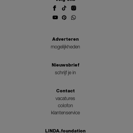
Adverteren
mogelijkheden
Nieuwsbrief
schrijf je in
Contact
vacatures
colofon
klantenservice
LINDA.foundation