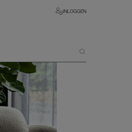
INLOGGEN