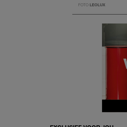
FOTO
LEOLUX