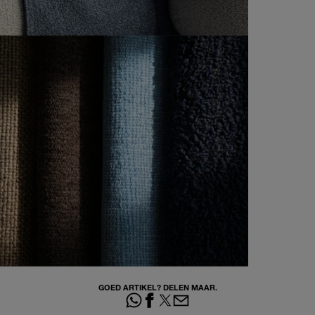
GOED ARTIKEL? DELEN MAAR.