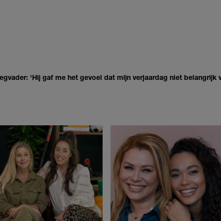
egvader: 'Hij gaf me het gevoel dat mijn verjaardag niet belangrijk 