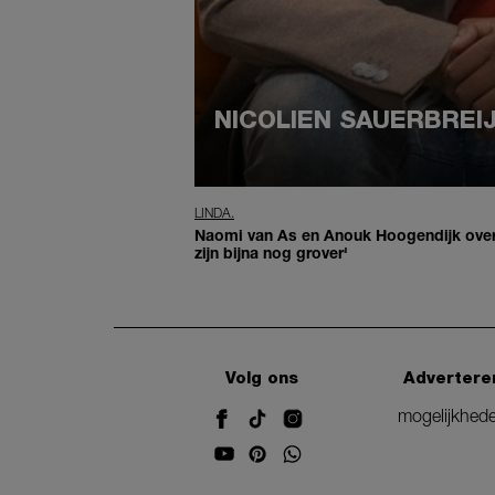
NICOLIEN SAUERBREI
LINDA.
Naomi van As en Anouk Hoogendijk ove
zijn bijna nog grover'
Volg ons
Advertere
mogelijkhed