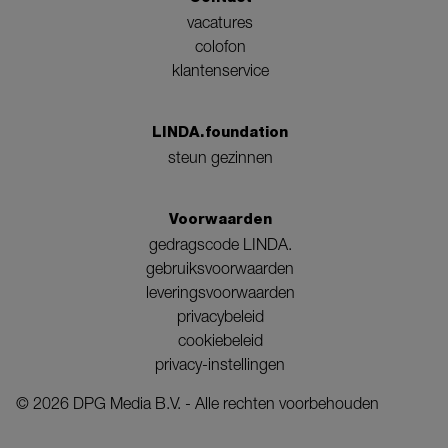
vacatures
colofon
klantenservice
LINDA.foundation
steun gezinnen
Voorwaarden
gedragscode LINDA.
gebruiksvoorwaarden
leveringsvoorwaarden
privacybeleid
cookiebeleid
privacy-instellingen
©
2026
DPG Media B.V. - Alle rechten voorbehouden