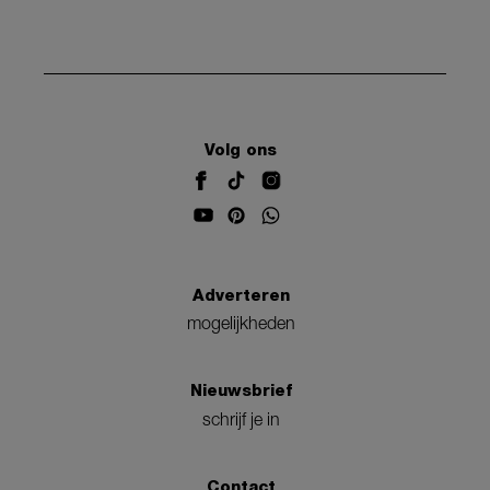
Volg ons
Adverteren
mogelijkheden
Nieuwsbrief
schrijf je in
Contact