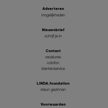
Adverteren
mogelijkheden
Nieuwsbrief
schrijf je in
Contact
vacatures
colofon
klantenservice
LINDA.foundation
steun gezinnen
Voorwaarden