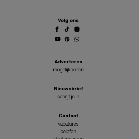
Volg ons
Adverteren
mogelijkheden
Nieuwsbrief
schrijf je in
Contact
vacatures
colofon
klantenservice