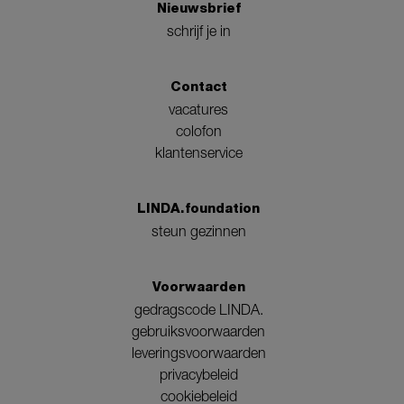
Nieuwsbrief
schrijf je in
Contact
vacatures
colofon
klantenservice
LINDA.foundation
steun gezinnen
Voorwaarden
gedragscode LINDA.
gebruiksvoorwaarden
leveringsvoorwaarden
privacybeleid
cookiebeleid