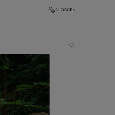
INLOGGEN