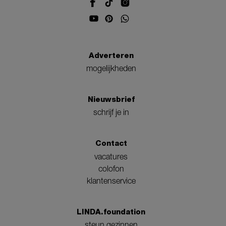
Adverteren
mogelijkheden
Nieuwsbrief
schrijf je in
Contact
vacatures
colofon
klantenservice
LINDA.foundation
steun gezinnen