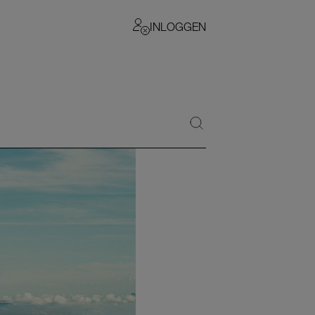
INLOGGEN