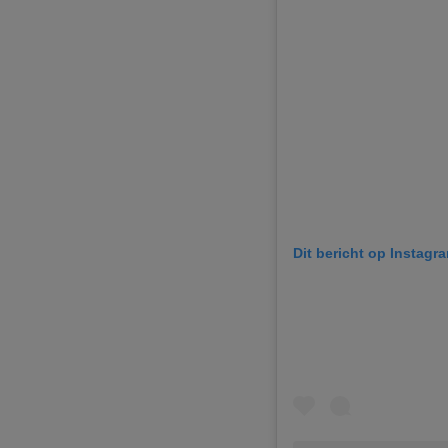
Dit bericht op Instagr