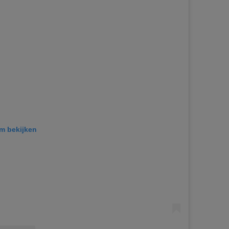
am bekijken