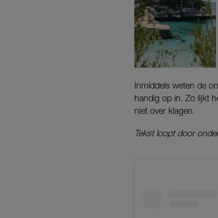
Inmiddels weten de on
handig op in. Zo lijkt 
niet over klagen.
Tekst loopt door onder