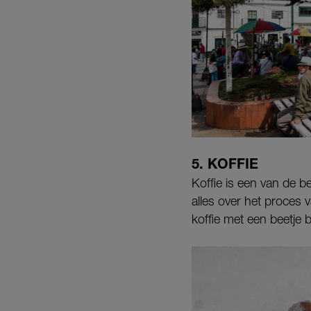
5. KOFFIE
Koffie is een van de 
alles over het proces 
koffie met een beetje 