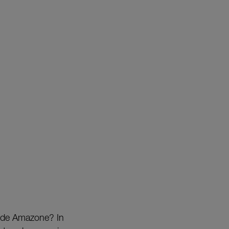
n de Amazone? In