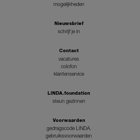
mogelijkheden
Nieuwsbrief
schrijf je in
Contact
vacatures
colofon
klantenservice
LINDA.foundation
steun gezinnen
Voorwaarden
gedragscode LINDA.
gebruiksvoorwaarden