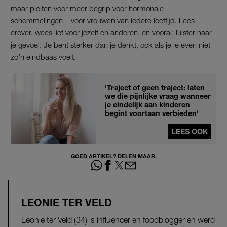
maar pleiten voor meer begrip voor hormonale
schommelingen – voor vrouwen van iedere leeftijd. Lees
erover, wees lief voor jezelf en anderen, en vooral: luister naar
je gevoel. Je bent sterker dan je denkt, ook als je je even niet
zo’n eindbaas voelt.
'Traject of geen traject: laten
we die pijnlijke vraag wanneer
je eindelijk aan kinderen
begint voortaan verbieden'
LEES OOK
GOED ARTIKEL? DELEN MAAR.
LEONIE TER VELD
Leonie ter Veld (34) is influencer en foodblogger en werd