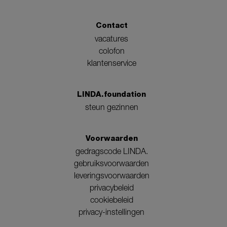
Contact
vacatures
colofon
klantenservice
LINDA.foundation
steun gezinnen
Voorwaarden
gedragscode LINDA.
gebruiksvoorwaarden
leveringsvoorwaarden
privacybeleid
cookiebeleid
privacy-instellingen