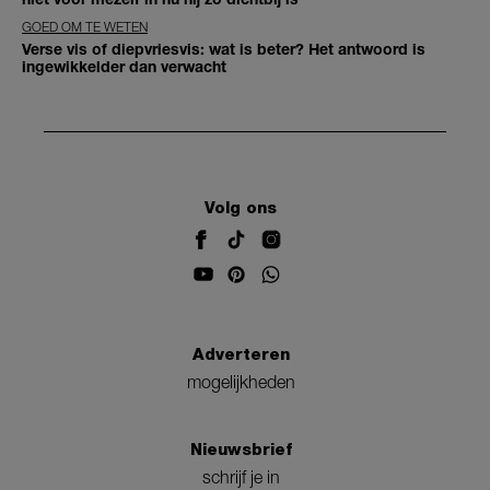
GOED OM TE WETEN
Verse vis of diepvriesvis: wat is beter? Het antwoord is
ingewikkelder dan verwacht
Volg ons
Adverteren
mogelijkheden
Nieuwsbrief
schrijf je in