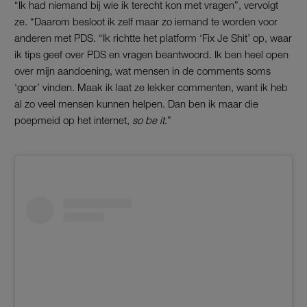
“Ik had niemand bij wie ik terecht kon met vragen”, vervolgt
ze. “Daarom besloot ik zelf maar zo iemand te worden voor
anderen met PDS. “Ik richtte het platform ‘Fix Je Shit’ op, waar
ik tips geef over PDS en vragen beantwoord. Ik ben heel open
over mijn aandoening, wat mensen in de comments soms
‘goor’ vinden. Maak ik laat ze lekker commenten, want ik heb
al zo veel mensen kunnen helpen. Dan ben ik maar die
poepmeid op het internet,
so be it
.”