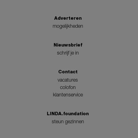
Adverteren
mogelijkheden
Nieuwsbrief
schrijf je in
Contact
vacatures
colofon
klantenservice
LINDA.foundation
steun gezinnen