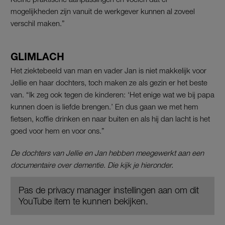
mogelijkheden zijn vanuit de werkgever kunnen al zoveel
verschil maken.”
GLIMLACH
Het ziektebeeld van man en vader Jan is niet makkelijk voor
Jellie en haar dochters, toch maken ze als gezin er het beste
van. “Ik zeg ook tegen de kinderen: ‘Het enige wat we bij papa
kunnen doen is liefde brengen.’ En dus gaan we met hem
fietsen, koffie drinken en naar buiten en als hij dan lacht is het
goed voor hem en voor ons.”
De dochters van Jellie en Jan hebben meegewerkt aan een
documentaire over dementie. Die kijk je hieronder.
Pas de privacy manager instellingen aan om dit
YouTube item te kunnen bekijken.