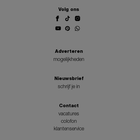
Volg ons
Adverteren
mogelijkheden
Nieuwsbrief
schrijf je in
Contact
vacatures
colofon
klantenservice