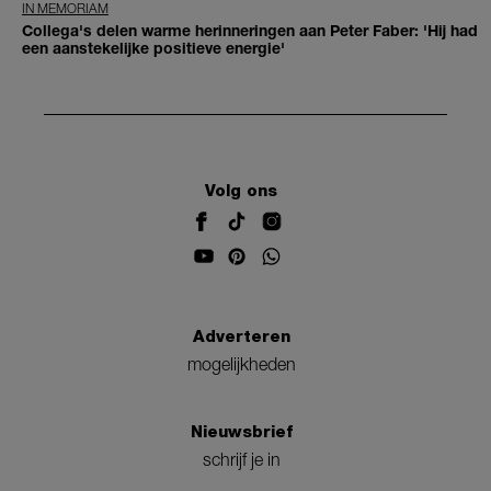
IN MEMORIAM
Collega's delen warme herinneringen aan Peter Faber: 'Hij had
een aanstekelijke positieve energie'
Volg ons
Adverteren
mogelijkheden
Nieuwsbrief
schrijf je in