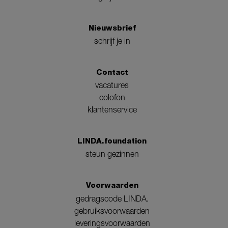
Nieuwsbrief
schrijf je in
Contact
vacatures
colofon
klantenservice
LINDA.foundation
steun gezinnen
Voorwaarden
gedragscode LINDA.
gebruiksvoorwaarden
leveringsvoorwaarden