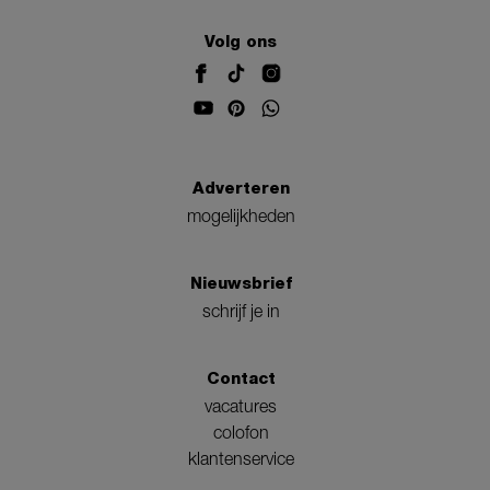
Volg ons
Adverteren
mogelijkheden
Nieuwsbrief
schrijf je in
Contact
vacatures
colofon
klantenservice