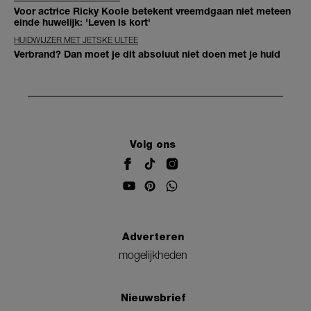
Voor actrice Ricky Koole betekent vreemdgaan niet meteen
einde huwelijk: 'Leven is kort'
HUIDWIJZER MET JETSKE ULTEE
Verbrand? Dan moet je dit absoluut niet doen met je huid
Volg ons
Adverteren
mogelijkheden
Nieuwsbrief