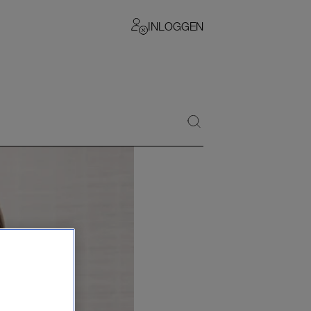
INLOGGEN