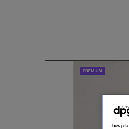
Jouw priva