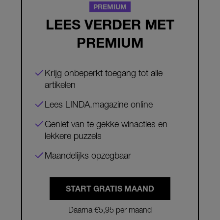
PREMIUM
LEES VERDER MET
PREMIUM
Krijg onbeperkt toegang tot alle
artikelen
Lees LINDA.magazine online
Geniet van te gekke winacties en
lekkere puzzels
Maandelijks opzegbaar
START GRATIS MAAND
Daarna €5,95 per maand