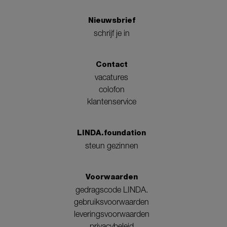
Nieuwsbrief
schrijf je in
Contact
vacatures
colofon
klantenservice
LINDA.foundation
steun gezinnen
Voorwaarden
gedragscode LINDA.
gebruiksvoorwaarden
leveringsvoorwaarden
privacybeleid