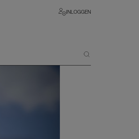
INLOGGEN