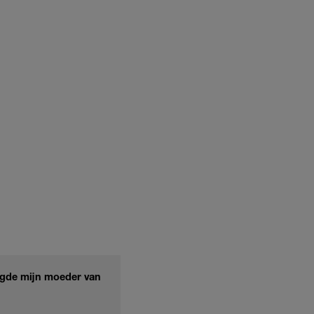
igde mijn moeder van