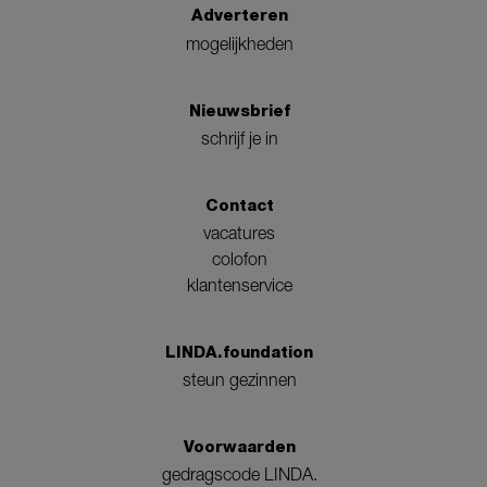
Adverteren
mogelijkheden
Nieuwsbrief
schrijf je in
Contact
vacatures
colofon
klantenservice
LINDA.foundation
steun gezinnen
Voorwaarden
gedragscode LINDA.