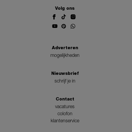
Volg ons
Adverteren
mogelijkheden
Nieuwsbrief
schrijf je in
Contact
vacatures
colofon
klantenservice