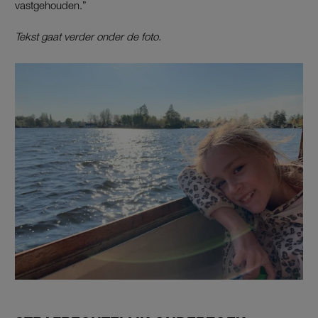
vastgehouden.”
Tekst gaat verder onder de foto.