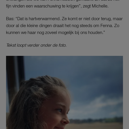
fijn vinden een waarschuwing te krijgen”, zegt Michelle.
Bas: “Dat is hartverwarmend. Ze komt er niet door terug, maar
door al die kleine dingen draait het nog steeds om Fenna. Zo
kunnen we haar nog zoveel mogelijk bij ons houden.”
Tekst loopt verder onder de foto.