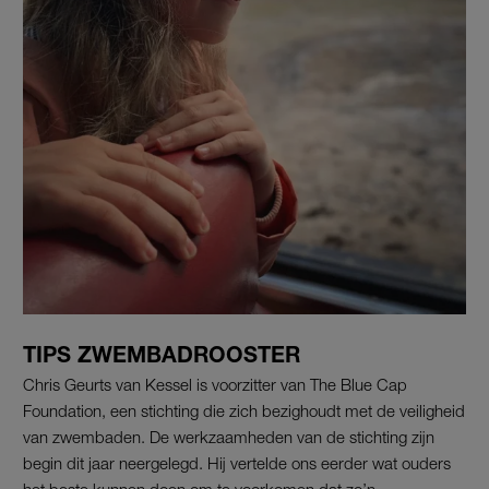
TIPS ZWEMBADROOSTER
Chris Geurts van Kessel is voorzitter van The Blue Cap
Foundation, een stichting die zich bezighoudt met de veiligheid
van zwembaden. De werkzaamheden van de stichting zijn
begin dit jaar neergelegd. Hij vertelde ons eerder wat ouders