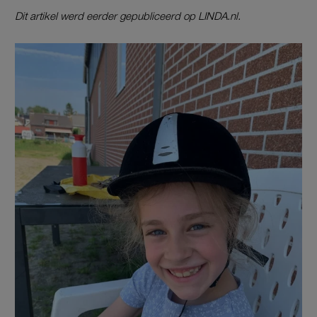
Dit artikel werd eerder gepubliceerd op LINDA.nl.