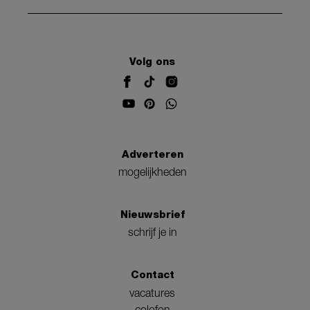
Volg ons
Adverteren
mogelijkheden
Nieuwsbrief
schrijf je in
Contact
vacatures
colofon