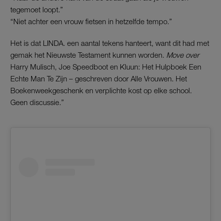
tegemoet loopt.”
“Niet achter een vrouw fietsen in hetzelfde tempo.”
Het is dat LINDA. een aantal tekens hanteert, want dit had met
gemak het Nieuwste Testament kunnen worden.
Move over
Harry Mulisch, Joe Speedboot en Kluun: Het Hulpboek Een
Echte Man Te Zijn – geschreven door Alle Vrouwen. Het
Boekenweekgeschenk en verplichte kost op elke school.
Geen discussie.”