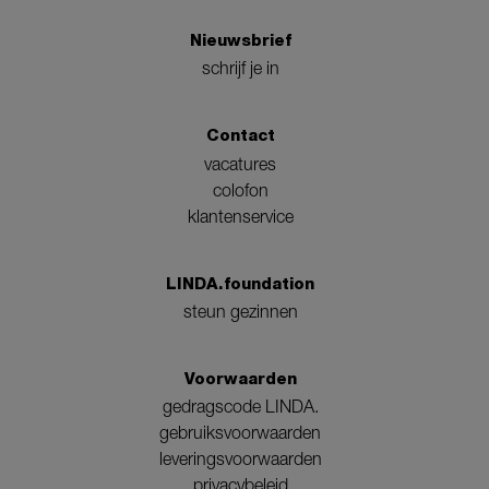
Nieuwsbrief
schrijf je in
Contact
vacatures
colofon
klantenservice
LINDA.foundation
steun gezinnen
Voorwaarden
gedragscode LINDA.
gebruiksvoorwaarden
leveringsvoorwaarden
privacybeleid