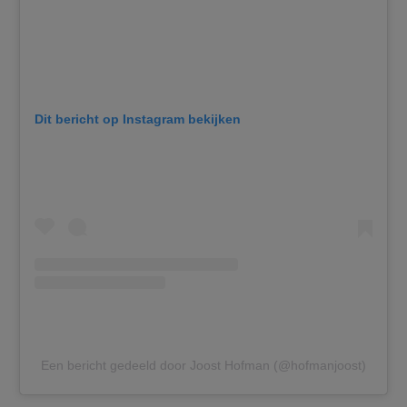
Dit bericht op Instagram bekijken
Een bericht gedeeld door Joost Hofman (@hofmanjoost)