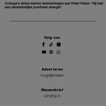
Collega's delen warme herinneringen aan Peter Faber: 'Hij had
een aanstekelijke positieve energie'
Volg ons
Adverteren
mogelijkheden
Nieuwsbrief
schrijf je in