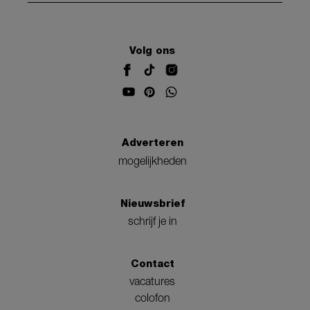
Volg ons
Adverteren
mogelijkheden
Nieuwsbrief
schrijf je in
Contact
vacatures
colofon