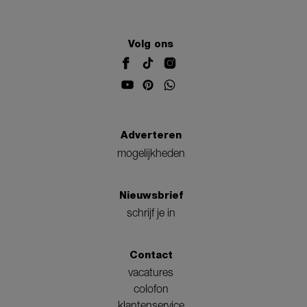
Volg ons
Adverteren
mogelijkheden
Nieuwsbrief
schrijf je in
Contact
vacatures
colofon
klantenservice