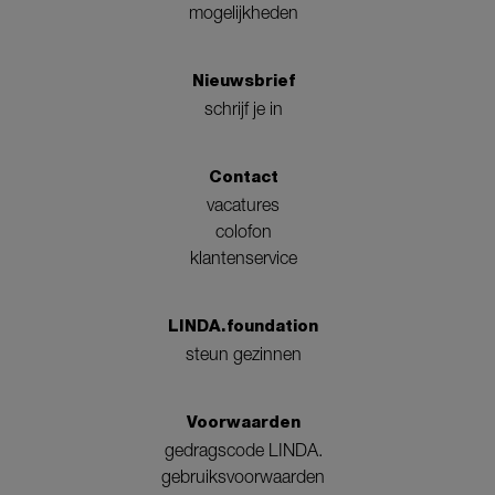
mogelijkheden
Nieuwsbrief
schrijf je in
Contact
vacatures
colofon
klantenservice
LINDA.foundation
steun gezinnen
Voorwaarden
gedragscode LINDA.
gebruiksvoorwaarden