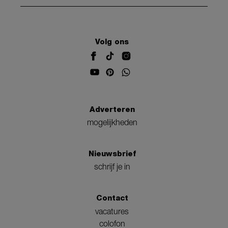
Volg ons
Adverteren
mogelijkheden
Nieuwsbrief
schrijf je in
Contact
vacatures
colofon