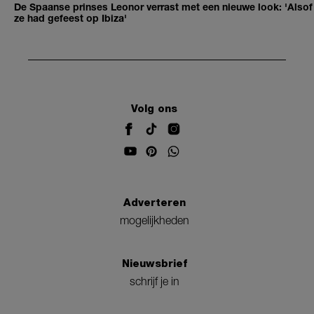
De Spaanse prinses Leonor verrast met een nieuwe look: 'Alsof
ze had gefeest op Ibiza'
Volg ons
Adverteren
mogelijkheden
Nieuwsbrief
schrijf je in