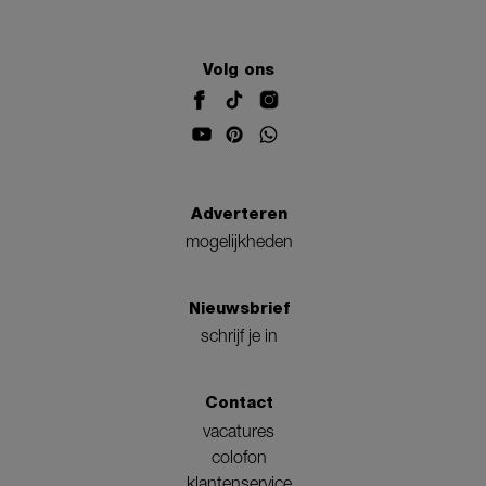
Volg ons
Adverteren
mogelijkheden
Nieuwsbrief
schrijf je in
Contact
vacatures
colofon
klantenservice