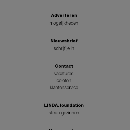
Adverteren
mogelijkheden
Nieuwsbrief
schrijf je in
Contact
vacatures
colofon
klantenservice
LINDA.foundation
steun gezinnen