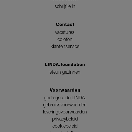
schrijf je in
Contact
vacatures
colofon
klantenservice
LINDA.foundation
steun gezinnen
Voorwaarden
gedragscode LINDA.
gebruiksvoorwaarden
leveringsvoorwaarden
privacybeleid
cookiebeleid