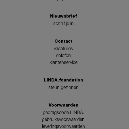
Nieuwsbrief
schrijf je in
Contact
vacatures
colofon
klantenservice
LINDA.foundation
steun gezinnen
Voorwaarden
gedragscode LINDA.
gebruiksvoorwaarden
leveringsvoorwaarden