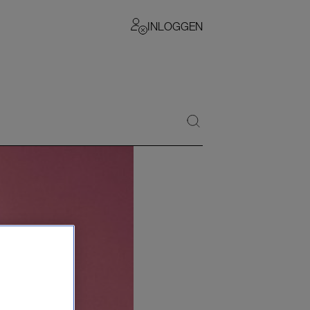
INLOGGEN