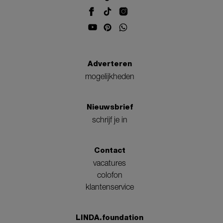
Adverteren
mogelijkheden
Nieuwsbrief
schrijf je in
Contact
vacatures
colofon
klantenservice
LINDA.foundation