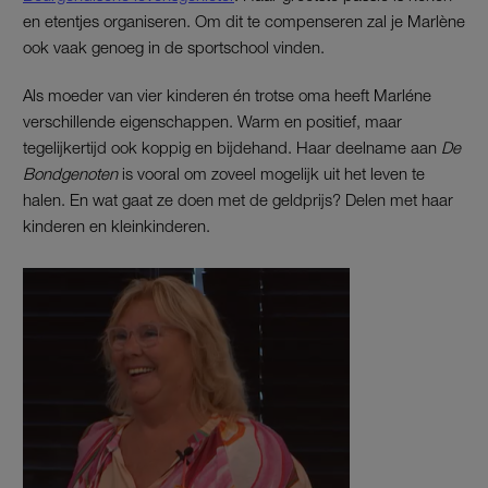
en etentjes organiseren. Om dit te compenseren zal je Marlène
ook vaak genoeg in de sportschool vinden.
Als moeder van vier kinderen én trotse oma heeft Marléne
verschillende eigenschappen. Warm en positief, maar
tegelijkertijd ook koppig en bijdehand. Haar deelname aan
De
Bondgenoten
is vooral om zoveel mogelijk uit het leven te
halen. En wat gaat ze doen met de geldprijs? Delen met haar
kinderen en kleinkinderen.